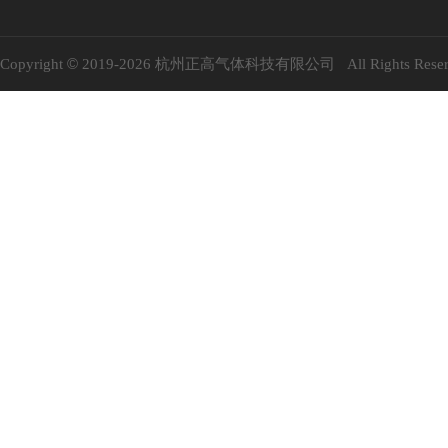
©
Copyright
2019-
2026 杭州正高气体科技有限公司 All Rights Reser