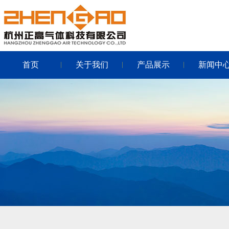
首页
关于我们
产品展示
新闻中