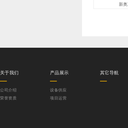
新奥
关于我们
产品展示
其它导航
公司介绍
设备供应
荣誉资质
项目运营