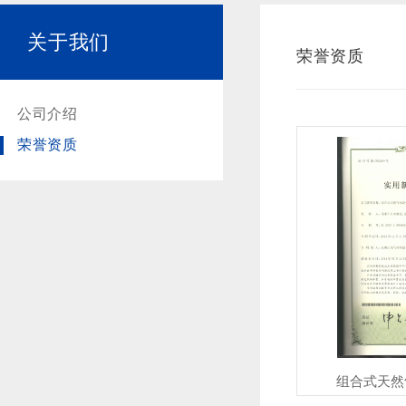
关于我们
荣誉资质
公司介绍
荣誉资质
组合式天然