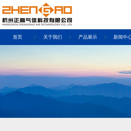
首页
关于我们
产品展示
新闻中